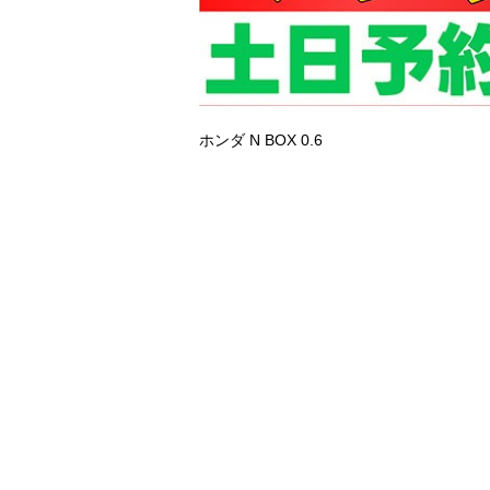
ホンダ N BOX
0.6