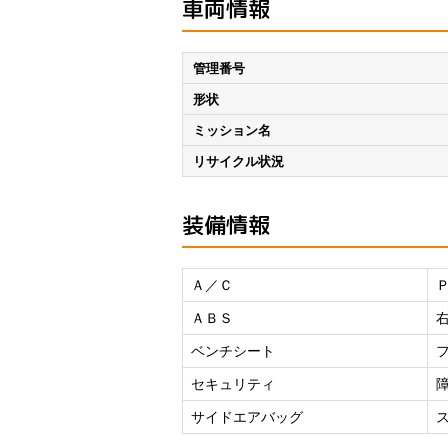
車両情報
管理番号
形状
ミッション名
リサイクル状況
装備情報
Ａ／Ｃ
ＡＢＳ
ベンチシート
セキュリティ
サイドエアバッグ