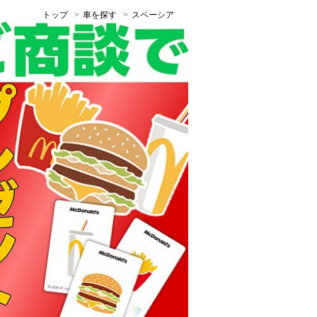
トップ
車を探す
スペーシア