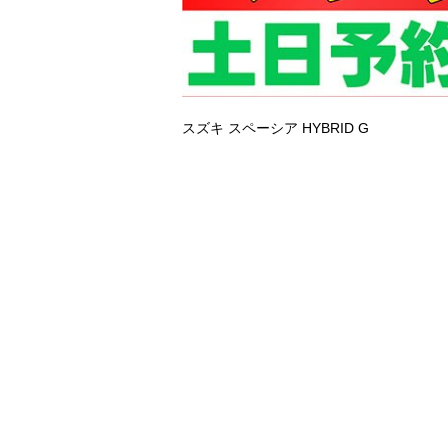
スズキ スペーシア
HYBRID G