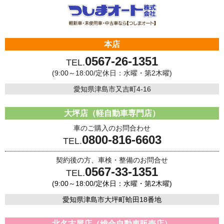
本店
0567-26-1351
TEL.
(9:00～18:00/定休日：水曜・第2木曜)
愛知県津島市又吉町4-16
大坪店（軽自動車専門店）
車のご購入のお問合わせ
0800-816-6603
TEL.
契約後の方、車検・整備のお問合せ
0567-33-1351
TEL.
(9:00～18:00/定休日：水曜・第2木曜)
愛知県津島市大坪町蛤田18番地
北名古屋店（総合自動車販売店）