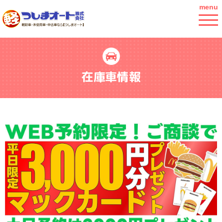
menu
在庫車情報