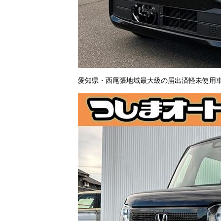
愛知県・西尾張地域最大級の届出済軽未使用車