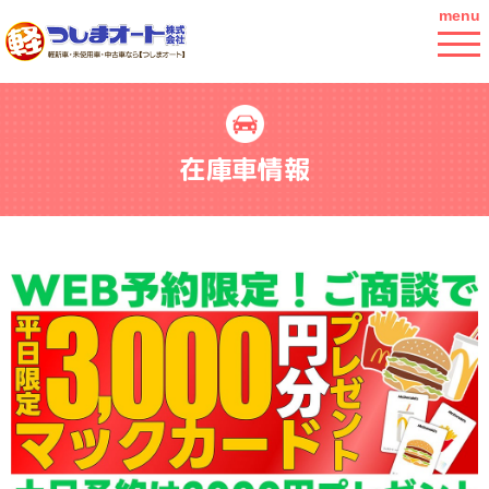
menu
在庫車情報