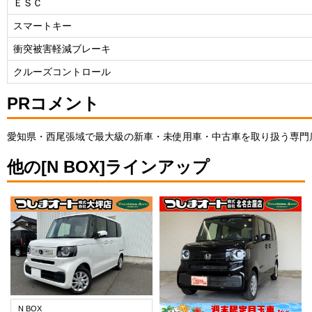
ＥＳＣ
スマートキー
衝突被害軽減ブレーキ
クルーズコントロール
PRコメント
愛知県・西尾張域で最大級の新車・未使用車・中古車を取り扱う専門
他の[N BOX]ラインアップ
N BOX