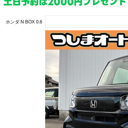
ホンダ N BOX
0.6