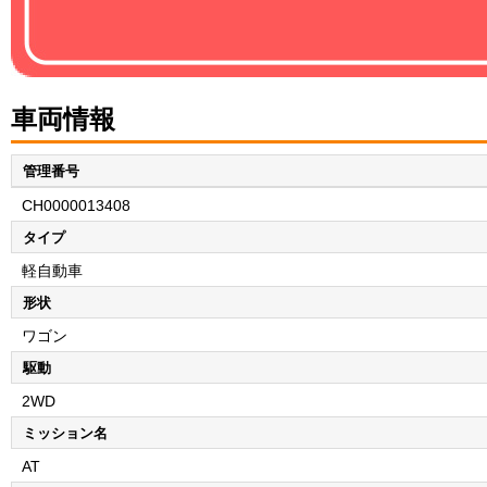
車両情報
管理番号
CH0000013408
タイプ
軽自動車
形状
ワゴン
駆動
2WD
ミッション名
AT