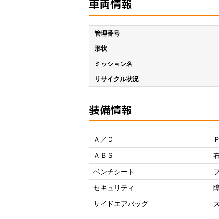
車両情報
管理番号
形状
ミッション名
リサイクル状況
装備情報
Ａ／Ｃ
ＡＢＳ
ベンチシート
セキュリティ
サイドエアバッグ