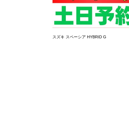
スズキ スペーシア
HYBRID G