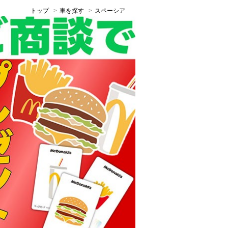
トップ
車を探す
スペーシア