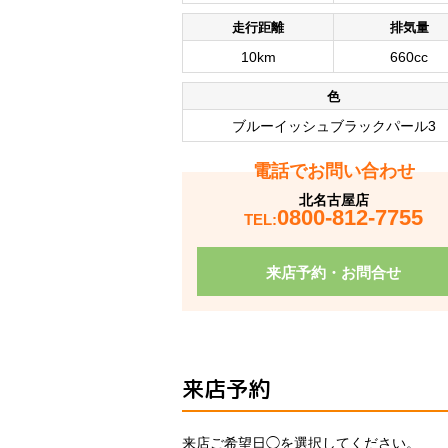
走行距離
排気量
10km
660cc
色
ブルーイッシュブラックパール3
電話でお問い合わせ
北名古屋店
0800-812-7755
TEL:
来店予約・お問合せ
来店予約
来店ご希望日◯を選択してください。