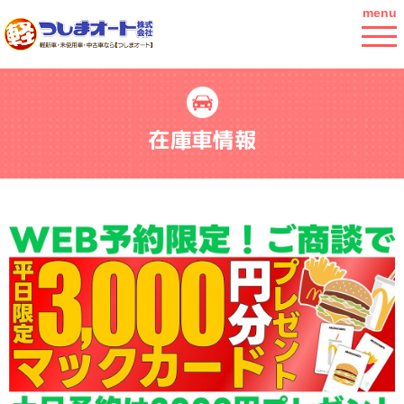
menu
在庫車情報