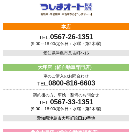
本店
0567-26-1351
TEL.
(9:00～18:00/定休日：水曜・第2木曜)
愛知県津島市又吉町4-16
大坪店（軽自動車専門店）
車のご購入のお問合わせ
0800-816-6603
TEL.
契約後の方、車検・整備のお問合せ
0567-33-1351
TEL.
(9:00～18:00/定休日：水曜・第2木曜)
愛知県津島市大坪町蛤田18番地