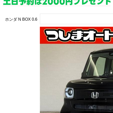
ホンダ N BOX
0.6