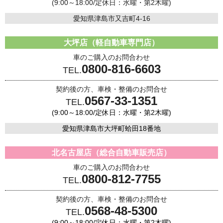
(9:00～18:00/定休日：水曜・第2木曜)
愛知県津島市又吉町4-16
大坪店（軽自動車専門店）
車のご購入のお問合わせ
0800-816-6603
TEL.
契約後の方、車検・整備のお問合せ
0567-33-1351
TEL.
(9:00～18:00/定休日：水曜・第2木曜)
愛知県津島市大坪町蛤田18番地
北名古屋店（総合自動車販売店）
車のご購入のお問合わせ
0800-812-7755
TEL.
契約後の方、車検・整備のお問合せ
0568-48-5300
TEL.
(9:00～18:00/定休日：水曜・第2木曜)