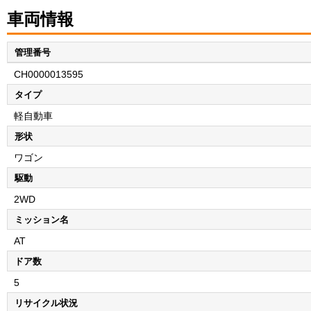
車両情報
管理番号
CH0000013595
タイプ
軽自動車
形状
ワゴン
駆動
2WD
ミッション名
AT
ドア数
5
リサイクル状況