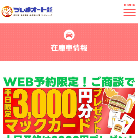
menu
在庫車情報