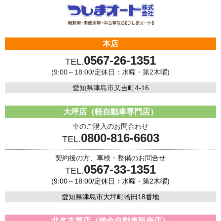
本店
0567-26-1351
TEL.
(9:00～18:00/定休日：水曜・第2木曜)
愛知県津島市又吉町4-16
大坪店（軽自動車専門店）
車のご購入のお問合わせ
0800-816-6603
TEL.
契約後の方、車検・整備のお問合せ
0567-33-1351
TEL.
(9:00～18:00/定休日：水曜・第2木曜)
愛知県津島市大坪町蛤田18番地
北名古屋店（総合自動車販売店）