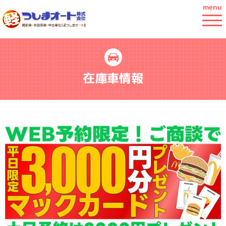
menu
在庫車情報