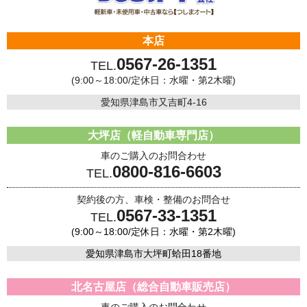
本店
0567-26-1351
TEL.
(9:00～18:00/定休日：水曜・第2木曜)
愛知県津島市又吉町4-16
大坪店（軽自動車専門店）
車のご購入のお問合わせ
0800-816-6603
TEL.
契約後の方、車検・整備のお問合せ
0567-33-1351
TEL.
(9:00～18:00/定休日：水曜・第2木曜)
愛知県津島市大坪町蛤田18番地
北名古屋店（総合自動車販売店）