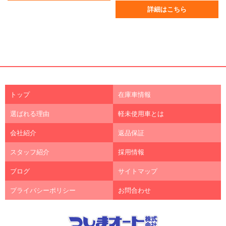
詳細はこちら
トップ
在庫車情報
選ばれる理由
軽未使用車とは
会社紹介
返品保証
スタッフ紹介
採用情報
ブログ
サイトマップ
プライバシーポリシー
お問合わせ