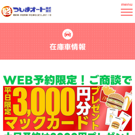
menu
在庫車情報