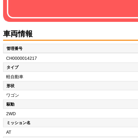
車両情報
管理番号
CH0000014217
タイプ
軽自動車
形状
ワゴン
駆動
2WD
ミッション名
AT