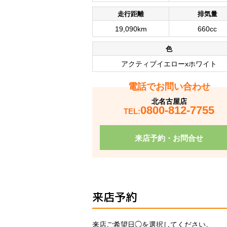
走行距離
排気量
19,090km
660cc
色
アクティブイエローxホワイト
電話でお問い合わせ
北名古屋店
0800-812-7755
TEL:
来店予約・お問合せ
来店予約
来店ご希望日◯を選択してください。