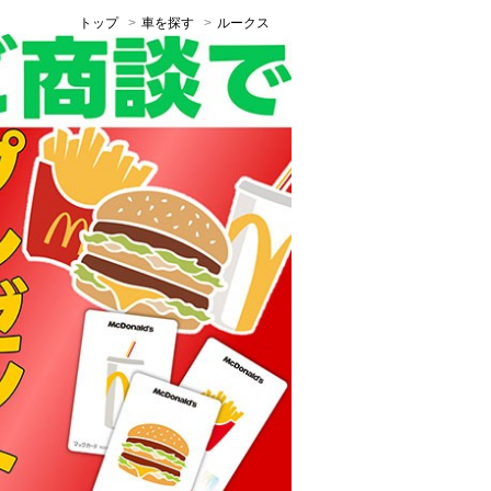
トップ
車を探す
ルークス