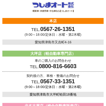
本店
0567-26-1351
TEL.
(9:00～18:00/定休日：水曜・第2木曜)
愛知県津島市又吉町4-16
大坪店（軽自動車専門店）
車のご購入のお問合わせ
0800-816-6603
TEL.
契約後の方、車検・整備のお問合せ
0567-33-1351
TEL.
(9:00～18:00/定休日：水曜・第2木曜)
愛知県津島市大坪町蛤田18番地
北名古屋店（総合自動車販売店）