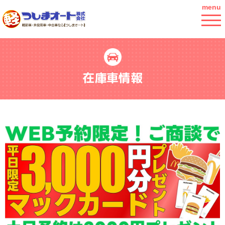
menu
在庫車情報