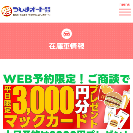
menu
在庫車情報