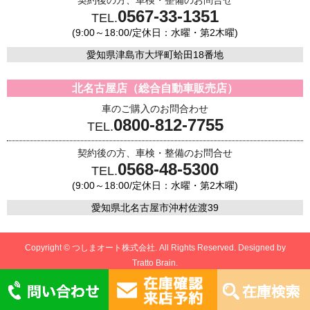
0567-33-1351
TEL.
(9:00～18:00/定休日：水曜・第2木曜)
愛知県津島市大坪町蛤田18番地
北名古屋店（総合自動車販売店）
車のご購入のお問合わせ
0800-812-7755
TEL.
契約後の方、車検・整備のお問合せ
0568-48-5300
TEL.
(9:00～18:00/定休日：水曜・第2木曜)
愛知県北名古屋市沖村佐渡39
Copyright © つしまオート株式会社. All Rights Reserved. Designed by
Tratto Brain.