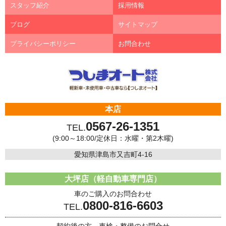
スタッフ紹介
採用情報
ブログ
サイトマップ
プライバシーポリシー
お問合わせ
本店
0567-26-1351
TEL.
(9:00～18:00/定休日：水曜・第2木曜)
愛知県津島市又吉町4-16
大坪店（軽自動車専門店）
車のご購入のお問合わせ
0800-816-6603
TEL.
契約後の方、車検・整備のお問合せ