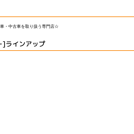
車・中古車を取り扱う専門店☆
ー]ラインアップ