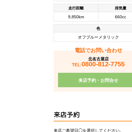
走行距離
排気量
9,850km
660cc
色
オフブルーメタリック
電話でお問い合わせ
北名古屋店
0800-812-7755
TEL:
来店予約・お問合せ
来店予約
来店ご希望日◯を選択してください。