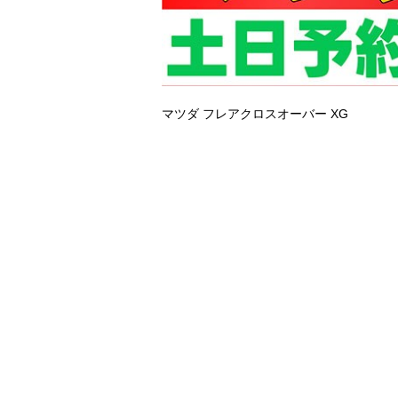
マツダ フレアクロスオーバー
XG