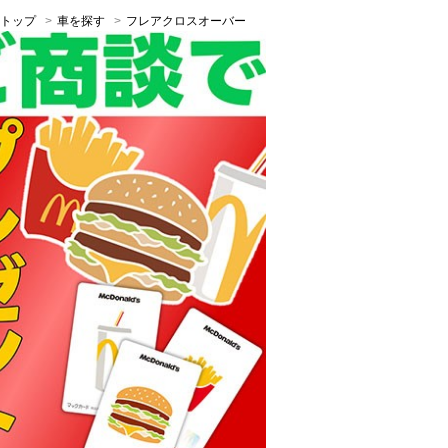
トップ
車を探す
フレアクロスオーバー