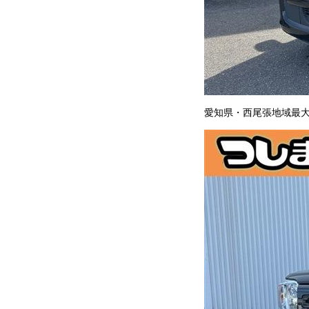
愛知県・西尾張地域最大