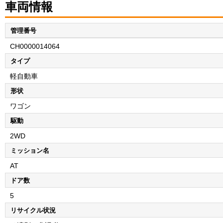
車両情報
管理番号
CH0000014064
タイプ
軽自動車
形状
ワゴン
駆動
2WD
ミッション名
AT
ドア数
5
リサイクル状況