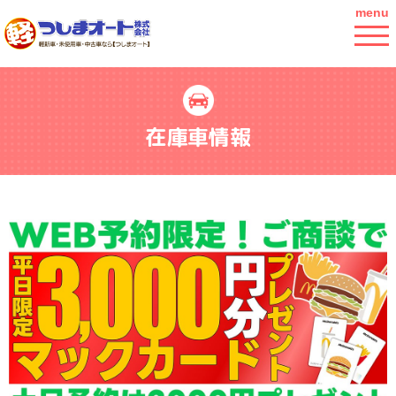
menu
在庫車情報