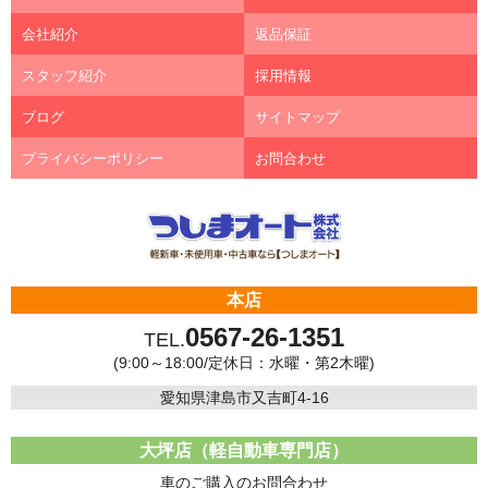
会社紹介
返品保証
スタッフ紹介
採用情報
ブログ
サイトマップ
プライバシーポリシー
お問合わせ
本店
0567-26-1351
TEL.
(9:00～18:00/定休日：水曜・第2木曜)
愛知県津島市又吉町4-16
大坪店（軽自動車専門店）
車のご購入のお問合わせ