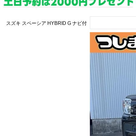
スズキ スペーシア
HYBRID G ナビ付